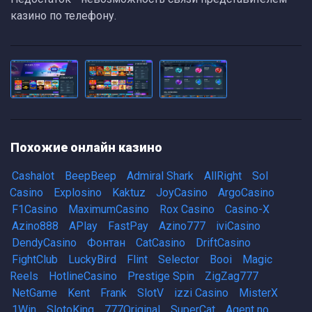
казино по телефону.
Похожие онлайн казино
Cashalot
BeepBeep
Admiral Shark
AllRight
Sol
Casino
Explosino
Kaktuz
JoyCasino
ArgoCasino
F1Casino
MaximumCasino
Rox Casino
Casino-X
Azino888
APlay
FastPay
Azino777
iviCasino
DendyCasino
Фонтан
CatCasino
DriftCasino
FightClub
LuckyBird
Flint
Selector
Booi
Magic
Reels
HotlineCasino
Prestige Spin
ZigZag777
NetGame
Kent
Frank
SlotV
izzi Casino
MisterX
1Win
SlotoKing
777Original
SuperCat
Agent no