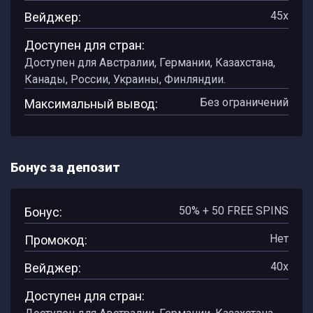
45x
Вейджер:
Доступен для стран:
Доступен для Австралии, Германии, Казахстана,
Канады, России, Украины, Финляндии.
Без ограничений
Максимальный вывод:
Бонус за депозит
50% + 50 FREE SPINS
Бонус:
Нет
Промокод:
40х
Вейджер:
Доступен для стран: