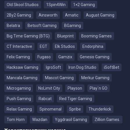
Old Skool Studios
1Spin4Win
1×2 Gaming
2By2 Gaming
Ainsworth
Amatic
August Gaming
Belatra
Betsoft Gaming
BGaming
Big Time Gaming (BTG)
Blueprint
Booming Games
CT Interactive
EGT
Elk Studios
Endorphina
Felix Gaming
Fugaso
Gamzix
Genesis Gaming
Hacksaw Gaming
IgroSoft
Iron Dog Studio
iSoftBet
Mancala Gaming
Mascot Gaming
Merkur Gaming
Microgaming
NoLimit City
Playson
Play`n GO
Push Gaming
Rabcat
Red Tiger Gaming
Relax Gaming
Spinomenal
Spribe
Thunderkick
Tom Horn
Wazdan
Yggdrasil Gaming
Zillion Games.