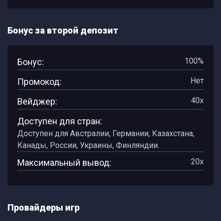
Бонус за второй депозит
100%
Бонус:
Нет
Промокод:
40х
Вейджер:
Доступен для стран:
Доступен для Австралии, Германии, Казахстана,
Канады, России, Украины, Финляндии.
20х
Максимальный вывод:
Провайдеры игр