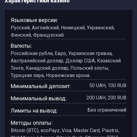
Характеристики казино
Языковые версии:
Русский, Английский, Немецкий, Украинский,
Финский, Французский.
Валюты:
Российские рубли, Евро, Украинская гривна,
Австралийский доллар, Доллар США, Казахский
Тенге, Канадский доллар, Польский злоты,
Турецкая лира, Норвежская крона.
50 UAH, 100 RUB
Минимальный депозит:
200 UAH, 200 RUB
Минимальный вывод:
Без ограничений
Лимиты на вывод:
Методы оплаты:
Bitcoin (BTC), ecoPayz, Visa, Master Card, Piastrix,