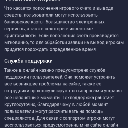
Что касается пополнения игрового счета и вывода
средств, пользователи могут использовать
банковские карты, большинство электронных
сервисов, а также некоторые известные
криптовалюты. Если пополнение счета производится
мгновенно, то для обработки заявки на вывод игрокам
придется подождать определенное время.
Служба поддержки
Также в онлайн казино предусмотрена служба
поддержки пользователей. Она поможет устранить
все возникшие проблемы на сайте, также ее
сотрудники проконсультируют по вопросам и устранят
все непонятные моменты. Техподдержка работает
круглосуточно, благодаря чему в любой момент
пользователи могут рассчитывать на помощь
специалистов. Для связи с саппортом игроки могут
воспользоваться предусмотренным на сайте онлайн