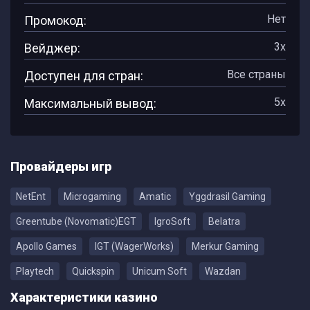
Нет
Промокод:
3х
Вейджер:
Все страны
Доступен для стран:
5х
Максимальный вывод:
Провайдеры игр
NetEnt
Microgaming
Amatic
Yggdrasil Gaming
Greentube (Novomatic)EGT
IgroSoft
Belatra
Apollo Games
IGT (WagerWorks)
Merkur Gaming
Playtech
Quickspin
Unicum Soft
Wazdan
Характеристики казино