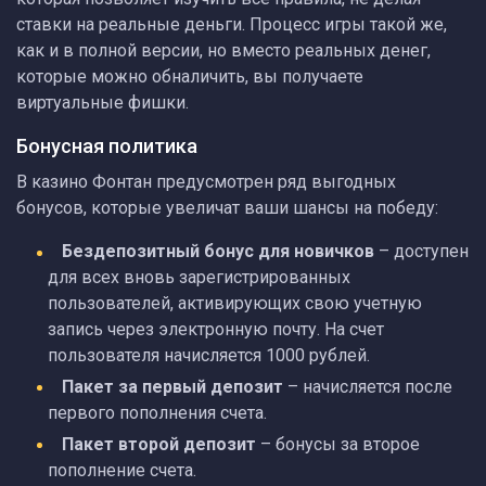
ставки на реальные деньги. Процесс игры такой же,
как и в полной версии, но вместо реальных денег,
которые можно обналичить, вы получаете
виртуальные фишки.
Бонусная политика
В казино Фонтан предусмотрен ряд выгодных
бонусов, которые увеличат ваши шансы на победу:
Бездепозитный бонус для новичков
– доступен
для всех вновь зарегистрированных
пользователей, активирующих свою учетную
запись через электронную почту. На счет
пользователя начисляется 1000 рублей.
Пакет за первый депозит
– начисляется после
первого пополнения счета.
Пакет второй депозит
– бонусы за второе
пополнение счета.