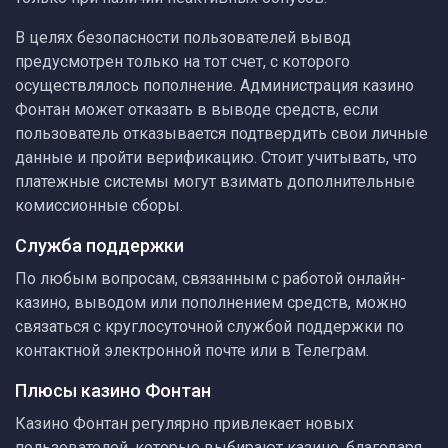
В целях безопасности пользователей вывод
предусмотрен только на тот счет, с которого
осуществлялось пополнение. Администрация казино
Фонтан может отказать в выводе средств, если
пользователь отказывается подтвердить свои личные
данные и пройти верификацию. Стоит учитывать, что
платежные системы могут взимать дополнительные
комиссионные сборы.
Служба поддержки
По любым вопросам, связанным с работой онлайн-
казино, выводом или пополнением средств, можно
связаться с круглосуточной службой поддержки по
контактной электронной почте или в Телеграм.
Плюсы казино Фонтан
Казино Фонтан регулярно привлекает новых
пользователей, которые выбирают казино, благодаря