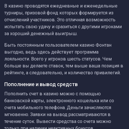
В казино проводятся ежедневные и еженедельные
турниры, призовой фонд которых формируется из
отчислений участников. Это отличная возможность
испытать свою удачу и сразиться с другими игроками
за хороший денежный выигрыш.
Быть постоянным пользователем казино Фонтан
выгодно, ведь здесь действует программа
лояльности. Всего у игроков шесть статусов. Чем
больше вы делаете ставок, тем выше ваша позиция в
рейтинге, а следовательно, и количество привилегий.
Пополнение и вывод средств
Пополнить счет в казино можно с помощью
банковской карты, электронного кошелька или со
счета мобильного телефона. Деньги зачисляются
мгновенно. Заявки на вывод рассматриваются в
течение суток. Вывести средства со счета можно
только при наличии неактивных бонусов.