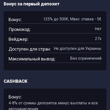
Бонус за первый депозит
125% до 500€; Макс. ставка - 5€
Бонус:
Нет
Промокод:
27x
Вейджер:
Не доступен для Украины
Доступен для стран:
Без ограничений
Максимальный вывод:
CASHBACK
Бонус:
4-8% от суммы депозитов минус выплаты и все
автоначисления