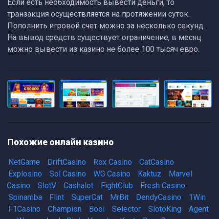
Если есть необходимость вывести деньги, то
транзакция осуществляется на протяжении суток.
Пополнить игровой счет можно за несколько секунд.
На вывод средств существует ограничение, в месяц
можно вывести из казино не более 100 тысяч евро.
Похожие онлайн казино
NetGame
DriftCasino
Rox Casino
CatCasino
Explosino
Sol Casino
WG Casino
Kaktuz
Marvel
Casino
SlotV
Cashalot
FightClub
Fresh Casino
Spinamba
Flint
SuperCat
MrBit
DendyCasino
1Win
F1Casino
Champion
Booi
Selector
SlotoKing
Agent