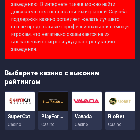
заведению. В интернете также можно найти
доказательства невыплаты выигрышей. Служба
поддержки казино оставляет желать лучшего:
она не предоставляет профессиональной помощи
игрокам, что негативно сказывается на их
впечатлении от игры и ухудшает репутацию
заведения.
Выберите казино с высоким
рейтингом
Vavada
SuperCat
PlayFortuna
RioBet
Casino
Casino
Casino
Casino