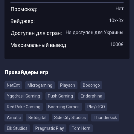
Нет
Промокод:
10x-3х
Вейджер:
Не доступен для Украины
Доступен для стран:
1000€
Максимальный вывод:
Провайдеры игр
NetEnt
Microgaming
Playson
Booongo
Yggdrasil Gaming
Push Gaming
Endorphina
Red Rake Gaming
Booming Games
Play’n’GO
Amatic
Betdigital
Side City Studios
Thunderkick
Elk Studios
Pragmatic Play
Tom Horn