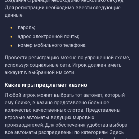
создания страницы необходимо несколько секунд.
Для регистрации необходимо ввести следующие
данные:
пароль;
адрес электронной почты;
номер мобильного телефона.
Провести регистрацию можно по упрощенной схеме,
используя социальные сети. Игрок должен иметь
аккаунт в выбранной им сети.
Какие игры предлагает казино
Любой игрок может выбрать тот автомат, который
ему ближе, в казино представлено большое
количество качественных слотов. Представлены
игровые автоматы ведущих мировых
производителей. Для обеспечения удобства выбора
все автоматы распределены по категориям. Здесь