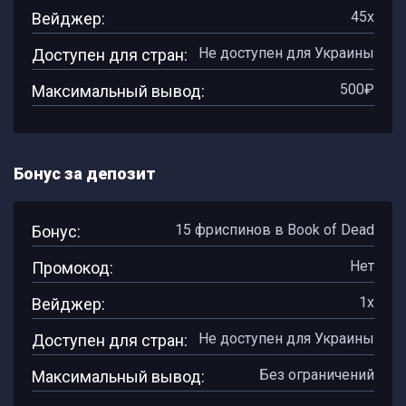
45х
Вейджер:
Не доступен для Украины
Доступен для стран:
500₽
Максимальный вывод:
Бонус за депозит
15 фриспинов в Book of Dead
Бонус:
Нет
Промокод:
1х
Вейджер:
Не доступен для Украины
Доступен для стран:
Без ограничений
Максимальный вывод: