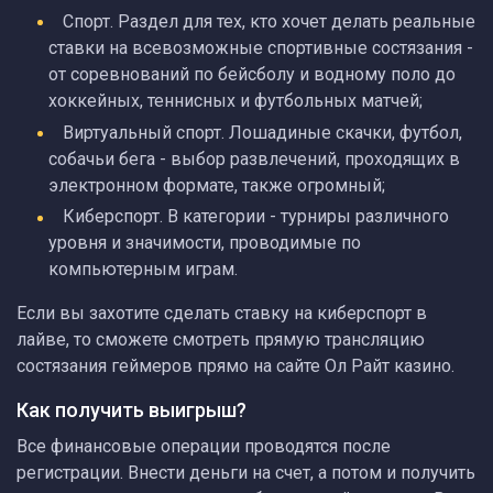
Спорт. Раздел для тех, кто хочет делать реальные
ставки на всевозможные спортивные состязания -
от соревнований по бейсболу и водному поло до
хоккейных, теннисных и футбольных матчей;
Виртуальный спорт. Лошадиные скачки, футбол,
собачьи бега - выбор развлечений, проходящих в
электронном формате, также огромный;
Киберспорт. В категории - турниры различного
уровня и значимости, проводимые по
компьютерным играм.
Если вы захотите сделать ставку на киберспорт в
лайве, то сможете смотреть прямую трансляцию
состязания геймеров прямо на сайте Ол Райт казино.
Как получить выигрыш?
Все финансовые операции проводятся после
регистрации. Внести деньги на счет, а потом и получить