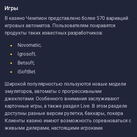
Игры
В казино Чемпион представлено более 570 вариаций
игровых автоматов. Пользователям понравятся
продукты таких известных разработчиков:
Novomatic;
Igrosoft;
Betsoft;
iSoftBet.
Широкой популярностью пользуются новые модели
эмуляторов, автоматы с прогрессивными
джекпотами. Особенного внимания заслуживают
карточные игры, а также раздел Live. В этом разделе
доступны разные версии рулетки, баккары, покера.
Клиенты казино имеют возможность соревноваться с
живыми дилерами, настоящими игроками.