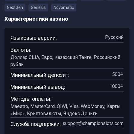
NextGen
Genesis
Novomatic
Характеристики казино
Русский
Языковые версии:
Валюты:
Доллар США, Евро, Казахский Тенге, Российский
рубль
500₽
Минимальный депозит:
1000₽
Минимальный вывод:
Методы оплаты:
Maestro, MasterCard, QIWI, Visa, WebMoney, Карты
«Мир», Криптовалюты, Яндекс.Деньги
support@championslots.com
Служба поддержки: