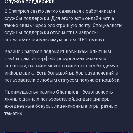
Служба поддержки
В Champion casino легко связаться с работниками
службы поддержки. Для этого есть онлайн-чат, а
также связь через электронную почту. Специалисты
службы поддержки отвечают на запросы
пользователей максимум через 10-15 минут.
Казино Champion подойдет новичкам, опытным
гемблерам. Интерфейс ресурса максимально
понятный, на сайте можно найти всю необходимую
информацию. Есть большой выбор развлечений, а
пользователи с любым статусом получают кэшбэк.
Преимущества казино
Champion
- безопасность
личных данных пользователей, живые дилеры,
ежедневные бонусы, лицензионные игры разных
тематик.