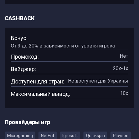
CASHBACK
Бонус:
От 3 до 20% в зависимости от уровня игрока
Нет
Промокод:
20x-1х
Вейджер:
Не доступен для Украины
Доступен для стран:
10х
Максимальный вывод:
Провайдеры игр
Microgaming
NetEnt
Igrosoft
Quickspin
Playson