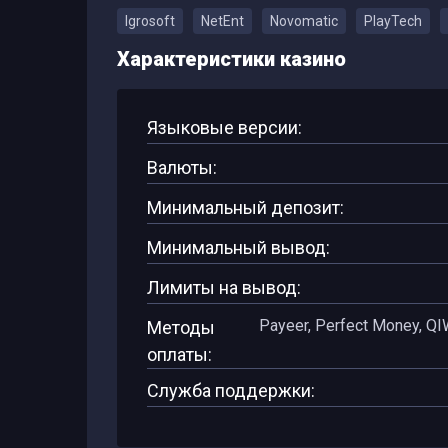
Igrosoft
NetEnt
Novomatic
PlayTech
Характеристики казино
Языковые версии:
Валюты:
Минимальный депозит:
Минимальный вывод:
Лимиты на вывод:
Payeer, Perfect Money, Q
Методы
оплаты:
Служба поддержки: