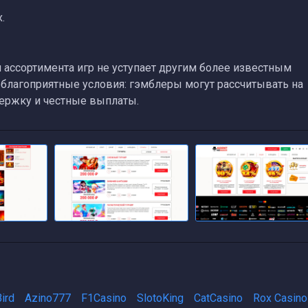
.
 ассортимента игр не уступает другим более известным
 благоприятные условия: гэмблеры могут рассчитывать на
ержку и честные выплаты.
ird
Azino777
F1Casino
SlotoKing
CatCasino
Rox Casino