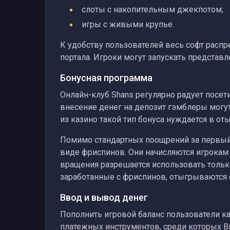
слоты с накопительным джекпотом;
игры с живыми крупье.
К удобству пользователей весь софт расп
портала. Игроки могут запускать предста
Бонусная программа
Онлайн-клуб Shans регулярно радует посе
внесение денег на депозит гэмблеры могу
из казино такой тип бонуса нуждается в о
Помимо стандартных поощрений за первый 
виде фриспинов. Они начисляются игрокам 
вращения разрешается использовать только
заработанные с фриспинов, отыгрываются 
Ввод и вывод денег
Пополнить игровой баланс пользователи к
платежных инструментов, среди которых В