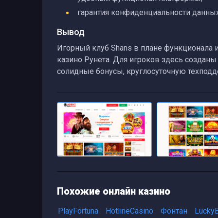
гарантия конфиденциальности данных
Вывод
Игорный клуб Shans в плане функционала и
казино Рунета. Для игроков здесь созданы
солидные бонусы, круглосуточную техподд
Похожие онлайн казино
PlayFortuna
HotlineCasino
Фонтан
LuckyB