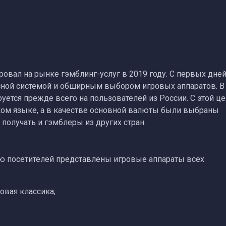
Prestige Spin
SlotoKing
F1Casino
Fresh Casino
овал на рынке гэмблинг-услуг в 2019 году. С первых дней
Jet casino
сной системой и обширным выбором игровых аппаратов. В
Magic Reels
руется прежде всего на пользователей из России. С этой ц
ком языке, а в качестве основной валюты были выбраны
izzi Casino
 получать и гэмблеры из других стран.
Sol Casino
iviCasino
ию посетителей представлены игровые аппараты всех
Frank
овая классика;
SlotV
DriftCasino